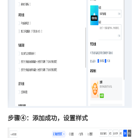
动条
步骤④：添加成功，设置样式