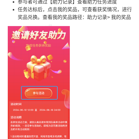
参与者可通过【助力记录】查看助力任务进度
任务达标后，点击我的奖品，可查看获奖情况，进行
奖品兑换。查看我的奖品路径：助力记录> 我的奖品