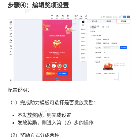
④
步骤
：编辑奖项设置
配置说明：
（1）完成助力模板可选择是否发放奖励：
不发放奖励，则完成设置
发放奖励，则进入第（2）步的操作
（2）奖励方式分成两种