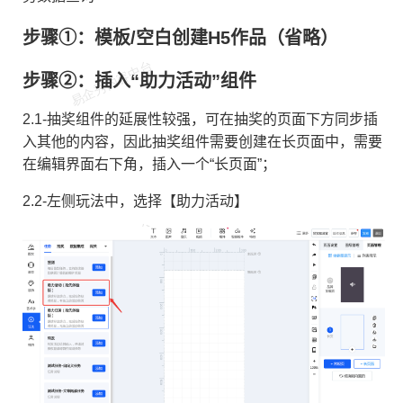
P发红包流程
步骤①：模板/空白创建H5作品（省略）
游戏
步骤②：插入“助力活动”组件
2.1-抽奖组件的延展性较强，可在抽奖的页面下方同步插
入其他的内容，因此抽奖组件需要创建在长页面中，需要
在编辑界面右下角，插入一个“长页面”；
2.2-左侧玩法中，选择【助力活动】