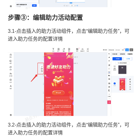
步骤③：编辑助力活动配置
3.1-点击插入的助力活动组件，点击“编辑助力任务”，可
进入助力任务的配置详情
表格组件
级下拉组件
阵选择
组件
3.2-点击插入的助力活动组件，点击“编辑助力任务”，可
动条
进入助力任务的配置详情