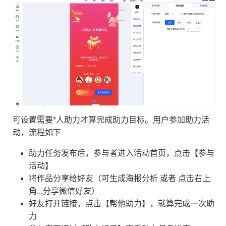
可设置需要*人助力才算完成助力目标。用户参加助力活
动，流程如下
助力任务发布后，参与者进入活动首页，点击【参与
活动】
将作品分享给好友（可生成海报分析 或者 点击右上
角...分享微信好友）
好友打开链接，点击【帮他助力】，就算完成一次助
力