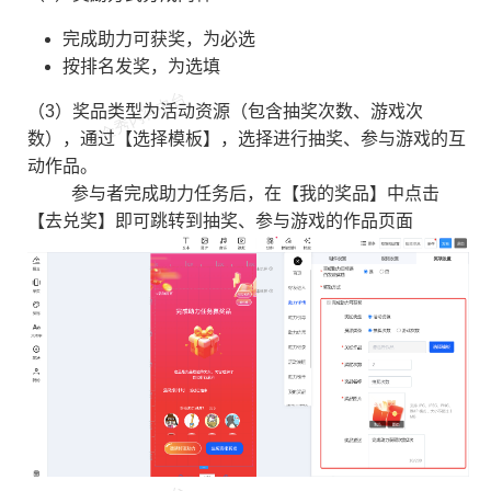
完成助力可获奖，为必选
按排名发奖，为选填
（3）奖品类型为活动资源（包含抽奖次数、游戏次
数），通过【选择模板】，选择进行抽奖、参与游戏的互
动作品。
参与者完成助力任务后，在【我的奖品】中点击
【去兑奖】即可跳转到抽奖、参与游戏的作品页面