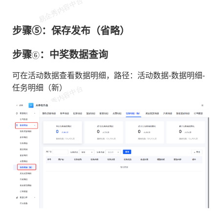
⑤
步骤
：保存发布（省略）
步骤
⑥
：中奖数据查询
可在活动数据查看数据明细，路径：活动数据-数据明细-
任务明细（新）