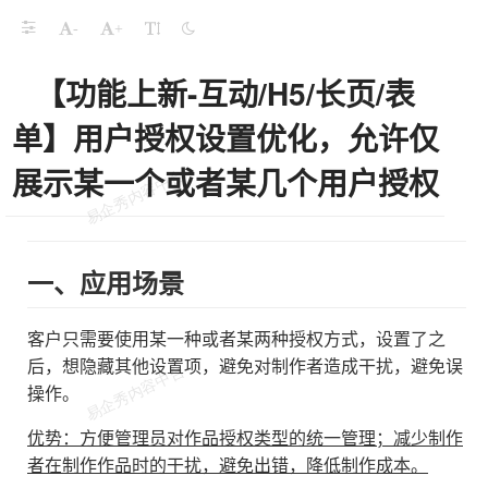
-
+
【功能上新-互动/H5/长页/表
单】用户授权设置优化，允许仅
展示某一个或者某几个用户授权
一、应用场景
客户只需要使用某一种或者某两种授权方式，设置了之
后，想隐藏其他设置项，避免对制作者造成干扰，避免误
操作。
优势：方便管理员对作品授权类型的统一管理；减少制作
者在制作作品时的干扰，避免出错，降低制作成本。