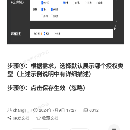
步骤⑤：根据需求，选择默认展示哪个授权类
型（上述示例说明中有详细描述）
步骤⑥：点击保存生效（忽略）
changli
2024年7月9日 17:27
6312
转发文档
收藏文档