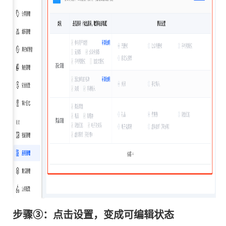
步骤③：点击设置，变成可编辑状态