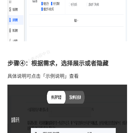
步骤④：根据需求，选择展示或者隐藏
具体说明可点击「示例说明」查看