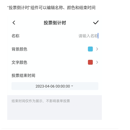
“投票倒计时”组件可以编辑名称、颜色和结束时间