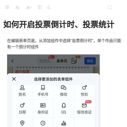
-
+
如何开启投票倒计时、投票统计
在编辑表单页是，从添加组件中选择“投票倒计时”，单个作品只能
有一个倒计时组件