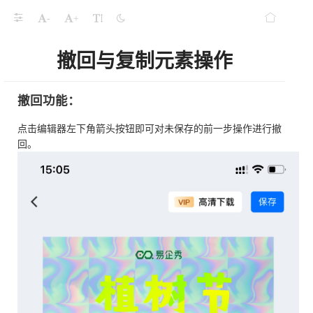
-
+
撤回与复制元素操作
撤回功能：
点击编辑器左下角箭头按钮即可对未保存的前一步操作进行撤
回。