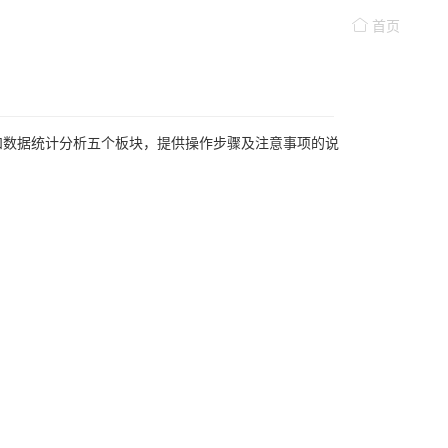
首页
和数据统计分析五个板块，提供操作步骤及注意事项的说