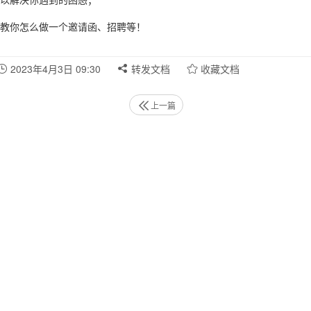
以解决你遇到的困惑；
教你怎么做一个邀请函、招聘等！
2023年4月3日 09:30
转发文档
收藏文档
上一篇