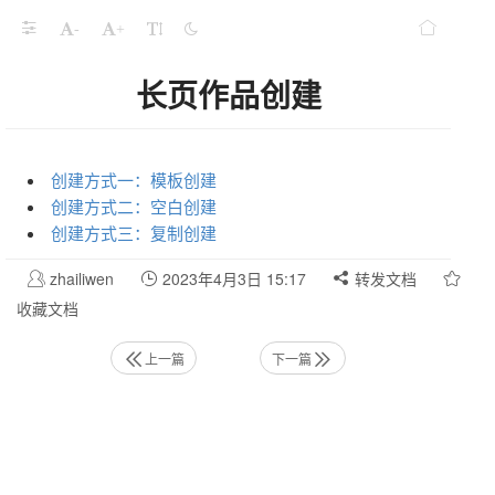
-
+
长页作品创建
创建方式一：模板创建
创建方式二：空白创建
创建方式三：复制创建
zhailiwen
2023年4月3日 15:17
转发文档
收藏文档
上一篇
下一篇