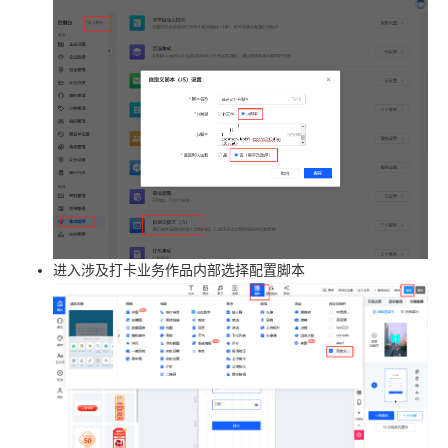
进入涉及打卡业务作品内部选择配置脚本