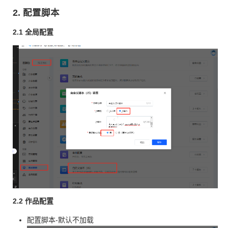
2. 配置脚本
2.1 全局配置
2.2 作品配置
配置脚本-默认不加载